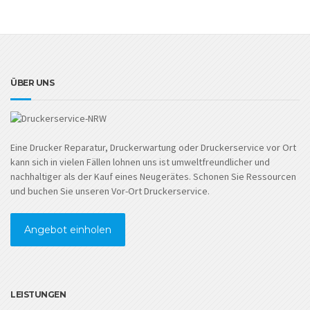
ÜBER UNS
Eine Drucker Reparatur, Druckerwartung oder Druckerservice vor Ort
kann sich in vielen Fällen lohnen uns ist umweltfreundlicher und
nachhaltiger als der Kauf eines Neugerätes. Schonen Sie Ressourcen
und buchen Sie unseren Vor-Ort Druckerservice.
Angebot einholen
LEISTUNGEN