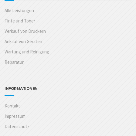
Alle Leistungen
Tinte und Toner
Verkauf von Druckern
Ankauf von Geräten
Wartung und Reinigung
Reparatur
INFORMATIONEN
Kontakt
Impressum
Datenschutz