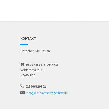
KONTAKT
Sprechen Sie uns an:
Druckerservice-NRW
Velderstraße 31
52445 Titz
015906320302
info@druckerservice-nrw.de