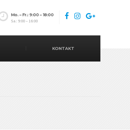
Mo. – Fr.: 9:00 – 18:00
Sa.: 9:00 – 16:00
KONTAKT