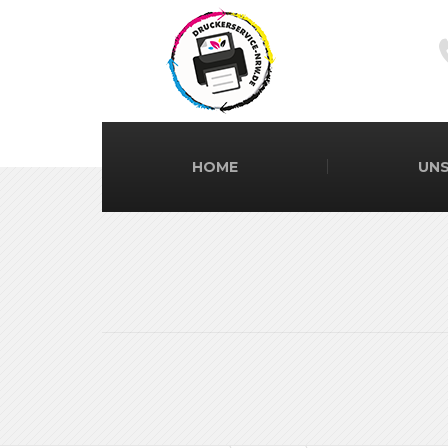
HOME
UNS