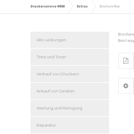
Druckerservice-NRW
Extras
Brochure Box
Brochure
Alle Leistungen
Best way 
Tinte und Toner
Verkauf von Druckern
Ankauf von Geräten
Wartung und Reinigung
Reparatur