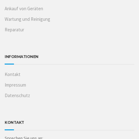
Ankauf von Geräten
Wartung und Reinigung
Reparatur
INFORMATIONEN
Kontakt
Impressum
Datenschutz
KONTAKT
Sprechen Sie uns an: