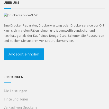
ÜBER UNS
Eine Drucker Reparatur, Druckerwartung oder Druckerservice vor Ort
kann sich in vielen Fällen lohnen uns ist umweltfreundlicher und
nachhaltiger als der Kauf eines Neugerätes. Schonen Sie Ressourcen
und buchen Sie unseren Vor-Ort Druckerservice.
Angebot einholen
LEISTUNGEN
Alle Leistungen
Tinte und Toner
Verkauf von Druckern