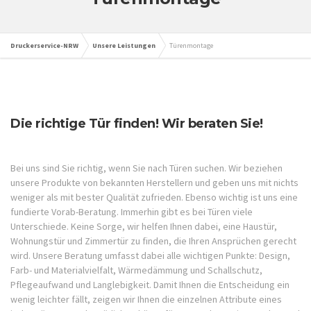
Druckerservice-NRW
Unsere Leistungen
Türenmontage
Die richtige Tür finden! Wir beraten Sie!
Bei uns sind Sie richtig, wenn Sie nach Türen suchen. Wir beziehen
unsere Produkte von bekannten Herstellern und geben uns mit nichts
weniger als mit bester Qualität zufrieden. Ebenso wichtig ist uns eine
fundierte Vorab-Beratung. Immerhin gibt es bei Türen viele
Unterschiede. Keine Sorge, wir helfen Ihnen dabei, eine Haustür,
Wohnungstür und Zimmertür zu finden, die Ihren Ansprüchen gerecht
wird. Unsere Beratung umfasst dabei alle wichtigen Punkte: Design,
Farb- und Materialvielfalt, Wärmedämmung und Schallschutz,
Pflegeaufwand und Langlebigkeit. Damit Ihnen die Entscheidung ein
wenig leichter fällt, zeigen wir Ihnen die einzelnen Attribute eines