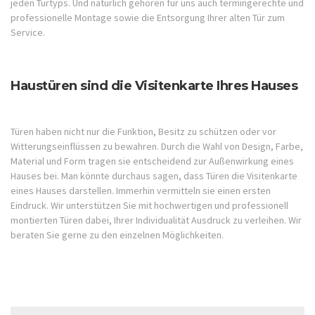
jeden Türtyps. Und natürlich gehören für uns auch termingerechte und
professionelle Montage sowie die Entsorgung Ihrer alten Tür zum
Service.
Haustüren sind die Visitenkarte Ihres Hauses
Türen haben nicht nur die Funktion, Besitz zu schützen oder vor
Witterungseinflüssen zu bewahren. Durch die Wahl von Design, Farbe,
Material und Form tragen sie entscheidend zur Außenwirkung eines
Hauses bei. Man könnte durchaus sagen, dass Türen die Visitenkarte
eines Hauses darstellen. Immerhin vermitteln sie einen ersten
Eindruck. Wir unterstützen Sie mit hochwertigen und professionell
montierten Türen dabei, Ihrer Individualität Ausdruck zu verleihen. Wir
beraten Sie gerne zu den einzelnen Möglichkeiten.