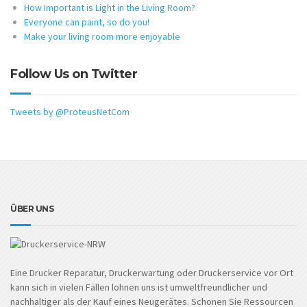
How Important is Light in the Living Room?
Everyone can paint, so do you!
Make your living room more enjoyable
Follow Us on Twitter
Tweets by @ProteusNetCom
ÜBER UNS
Eine Drucker Reparatur, Druckerwartung oder Druckerservice vor Ort
kann sich in vielen Fällen lohnen uns ist umweltfreundlicher und
nachhaltiger als der Kauf eines Neugerätes. Schonen Sie Ressourcen