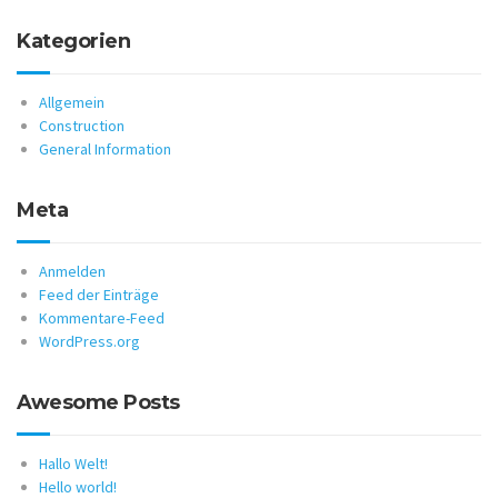
Kategorien
Allgemein
Construction
General Information
Meta
Anmelden
Feed der Einträge
Kommentare-Feed
WordPress.org
Awesome Posts
Hallo Welt!
Hello world!