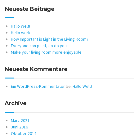
Neueste Beiträge
Hallo Welt!
Hello world!
How Important is Light in the Living Room?
Everyone can paint, so do you!
Make your living room more enjoyable
Neueste Kommentare
Ein WordPress-Kommentator
bei
Hallo Welt!
Archive
März 2021
Juni 2016
Oktober 2014