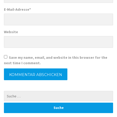
E-Mail-Adresse
*
Website
Save my name, email, and website in this browser for the
next time I comment.