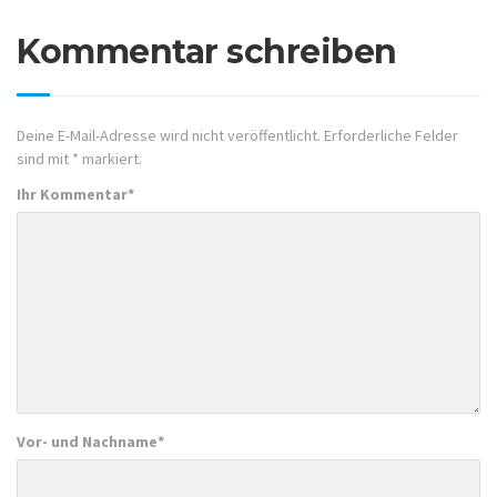
Kommentar schreiben
Deine E-Mail-Adresse wird nicht veröffentlicht.
Erforderliche Felder
sind mit
*
markiert.
Ihr Kommentar
*
Vor- und Nachname
*