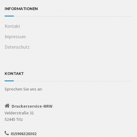
INFORMATIONEN
Kontakt
Impressum
Datenschutz
KONTAKT
Sprechen Sie uns an:
Druckerservice-NRW
Velderstraße 31
52445 Titz
015906320302