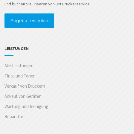
und buchen Sie unseren Vor-Ort Druckerservice.
Angebot einholen
LEISTUNGEN
Alle Leistungen
Tinte und Toner
Verkauf von Druckern
Ankauf von Geräten
Wartung und Reinigung
Reparatur