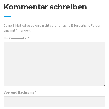
Kommentar schreiben
Deine E-Mail-Adresse wird nicht veröffentlicht.
Erforderliche Felder
sind mit
*
markiert.
Ihr Kommentar
*
Vor- und Nachname
*