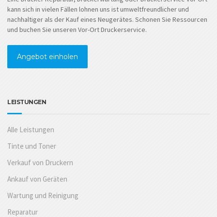
kann sich in vielen Fällen lohnen uns ist umweltfreundlicher und
nachhaltiger als der Kauf eines Neugerätes. Schonen Sie Ressourcen
und buchen Sie unseren Vor-Ort Druckerservice.
Angebot einholen
LEISTUNGEN
Alle Leistungen
Tinte und Toner
Verkauf von Druckern
Ankauf von Geräten
Wartung und Reinigung
Reparatur