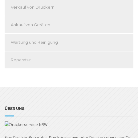
Verkauf von Druckern
Ankauf von Geräten
Wartung und Reinigung
Reparatur
ÜBER UNS
Eine Drucker Reparatur, Druckerwartung oder Druckerservice vor Ort