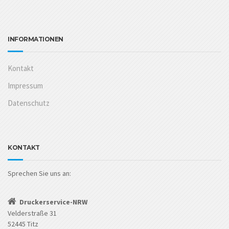
INFORMATIONEN
Kontakt
Impressum
Datenschutz
KONTAKT
Sprechen Sie uns an:
Druckerservice-NRW
Velderstraße 31
52445 Titz