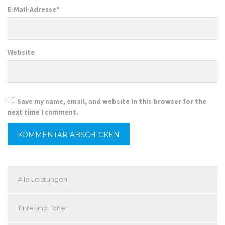
E-Mail-Adresse
*
Website
Save my name, email, and website in this browser for the
next time I comment.
Alle Leistungen
Tinte und Toner